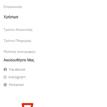
Επικοινωνία
Χρήσιμα
Τρόποι Αποστολής
Τρόποι Πληρωμής
Πολιτική επιστροφών
Ακολουθήστε Μας
Facebook
Instagram
Pinterest