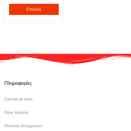
Επιλογή
Πληροφορίες
Σχετικά με εμάς
Όροι Χρήσης
Πολιτική Απορρήτου