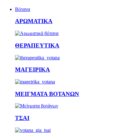
Βότανα
ΑΡΩΜΑΤΙΚΑ
ΘΕΡΑΠΕΥΤΙΚΑ
ΜΑΓΕΙΡΙΚΑ
ΜΕΙΓΜΑΤΑ ΒΟΤΑΝΩΝ
ΤΣΑΙ