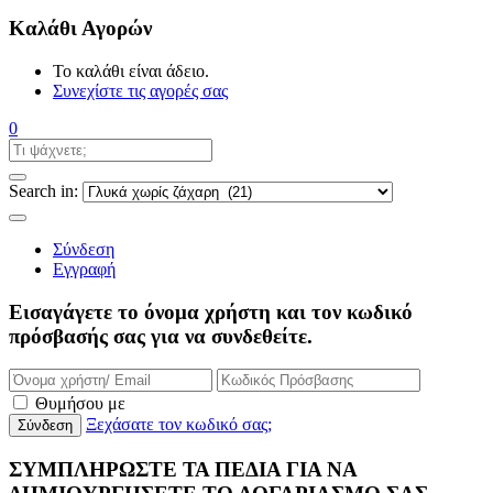
Καλάθι Αγορών
Το καλάθι είναι άδειο.
Συνεχίστε τις αγορές σας
0
Search in:
Σύνδεση
Εγγραφή
Εισαγάγετε το όνομα χρήστη και τον κωδικό
πρόσβασής σας για να συνδεθείτε.
Θυμήσου με
Ξεχάσατε τον κωδικό σας;
ΣΥΜΠΛΗΡΩΣΤΕ ΤΑ ΠΕΔΙΑ ΓΙΑ ΝΑ