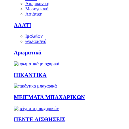
Αμερικανική
Μεσογειακή
Ασιάτικη
ΑΛΑΤΙ
Ιμαλαϊων
Θαλασσινό
Αρωματικά
ΠΙΚΑΝΤΙΚΑ
ΜΕΙΓΜΑΤΑ ΜΠΑΧΑΡΙΚΩΝ
ΠΕΝΤΕ ΑΙΣΘΗΣΕΙΣ