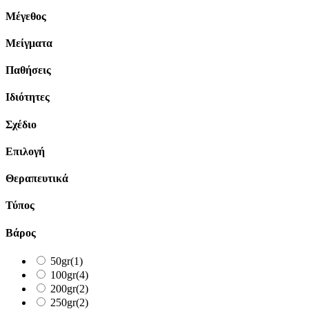
Μέγεθος
Μείγματα
Παθήσεις
Ιδιότητες
Σχέδιο
Επιλογή
Θεραπευτικά
Τύπος
Βάρος
50gr
(1)
100gr
(4)
200gr
(2)
250gr
(2)