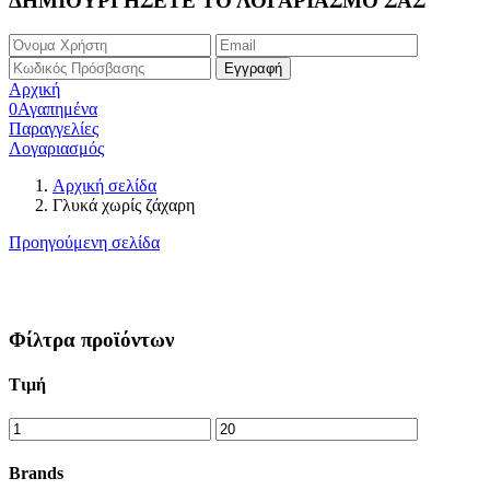
ΔΗΜΙΟΥΡΓΗΣΕΤΕ ΤΟ ΛΟΓΑΡΙΑΣΜΟ ΣΑΣ
Αρχική
0
Αγαπημένα
Παραγγελίες
Λογαριασμός
Αρχική σελίδα
Γλυκά χωρίς ζάχαρη
Προηγούμενη σελίδα
Φίλτρα προϊόντων
Τιμή
Brands