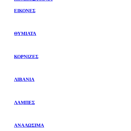
ΕΙΚΟΝΕΣ
ΘΥΜΙΑΤΑ
ΚΟΡΝΙΖΕΣ
ΛΙΒΑΝΙΑ
ΛΑΜΠΕΣ
ΑΝΑΛΩΣΙΜΑ