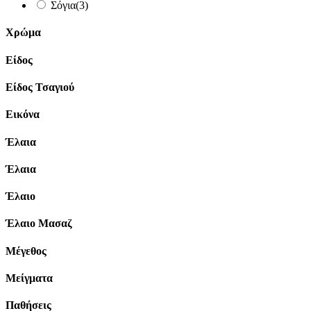
Σόγια
(3)
Χρώμα
Είδος
Είδος Τσαγιού
Εικόνα
Έλαια
Έλαια
Έλαιο
Έλαιο Μασαζ
Μέγεθος
Μείγματα
Παθήσεις