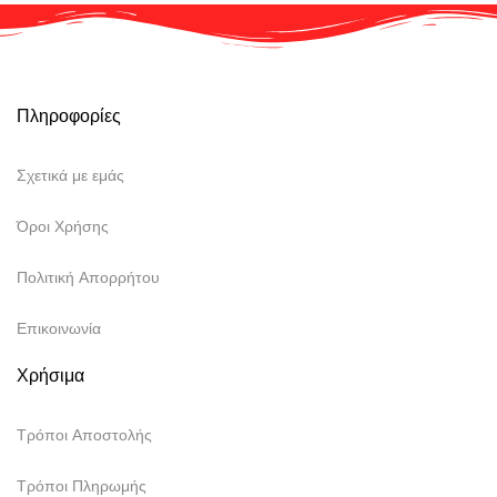
Πληροφορίες
Σχετικά με εμάς
Όροι Χρήσης
Πολιτική Απορρήτου
Επικοινωνία
Χρήσιμα
Τρόποι Αποστολής
Τρόποι Πληρωμής