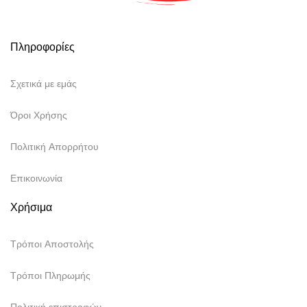
Πληροφορίες
Σχετικά με εμάς
Όροι Χρήσης
Πολιτική Απορρήτου
Επικοινωνία
Χρήσιμα
Τρόποι Αποστολής
Τρόποι Πληρωμής