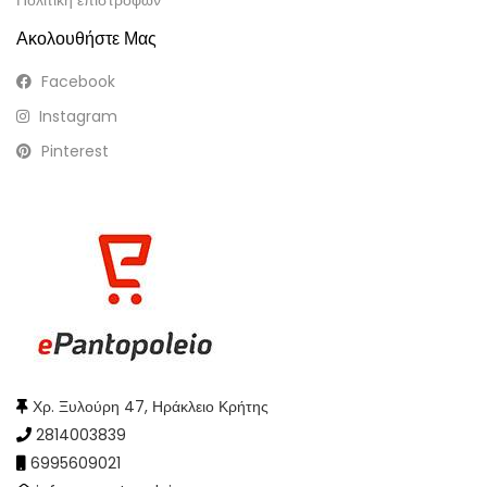
Πολιτική επιστροφών
Ακολουθήστε Μας
Facebook
Instagram
Pinterest
Χρ. Ξυλούρη 47, Ηράκλειο Κρήτης
2814003839
6995609021