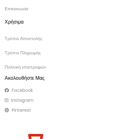
Επικοινωνία
Χρήσιμα
Τρόποι Αποστολής
Τρόποι Πληρωμής
Πολιτική επιστροφών
Ακολουθήστε Μας
Facebook
Instagram
Pinterest