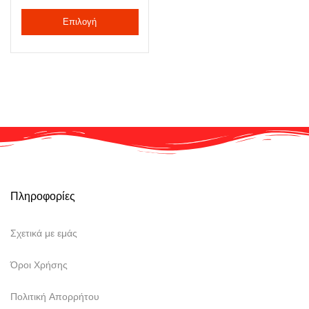
Επιλογή
Πληροφορίες
Σχετικά με εμάς
Όροι Χρήσης
Πολιτική Απορρήτου