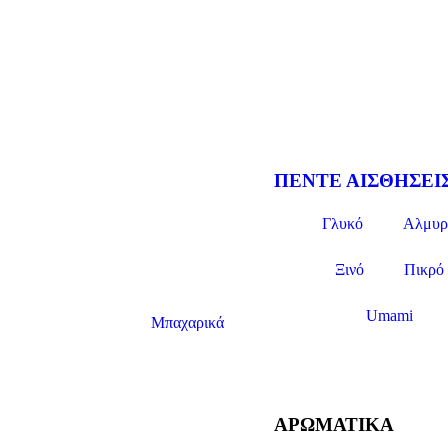
ΠΕΝΤΕ ΑΙΣΘΗΣΕΙ
Γλυκό
Αλμυρ
Ξινό
Πικρό
Umami
Μπαχαρικά
ΑΡΩΜΑΤΙΚΆ