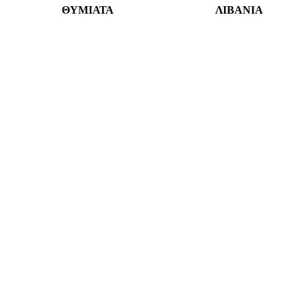
ΘΥΜΙΑΤΑ
ΛΙΒΑΝΙΑ