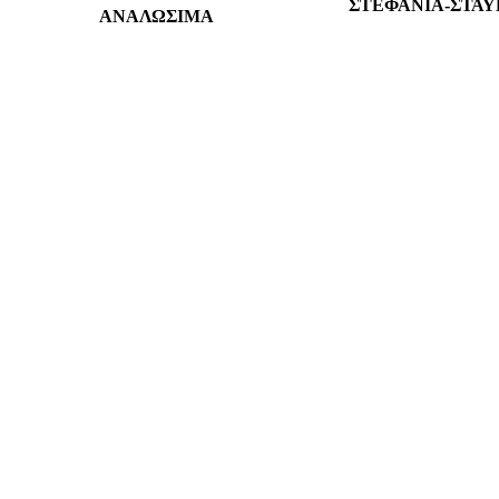
ΣΤΕΦΑΝΙΑ-ΣΤΑΥ
ΑΝΑΛΩΣΙΜΑ