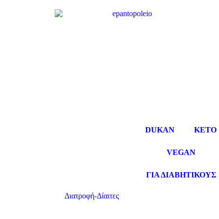
DUKAN
KETO
VEGAN
ΓΙΑ ΔΙΑΒΗΤΙΚΟΥΣ
Διατροφή-Δίαιτες