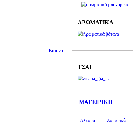
ΑΡΩΜΑΤΙΚΑ
Βότανα
ΤΣΑΙ
ΜΑΓΕΙΡΙΚΗ
Άλευρα
Ζυμαρικά