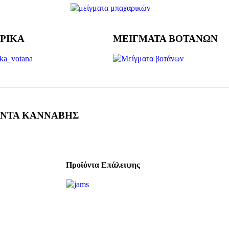
ΡΙΚΑ
ΜΕΙΓΜΑΤΑ ΒΟΤΑΝΩΝ
ΝΤΑ ΚΑΝΝΑΒΗΣ
Προϊόντα Επάλειψης