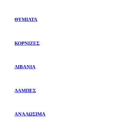
ΘΥΜΙΑΤΑ
ΚΟΡΝΙΖΕΣ
ΛΙΒΑΝΙΑ
ΛΑΜΠΕΣ
ΑΝΑΛΩΣΙΜΑ