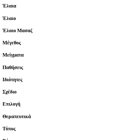
Έλαια
Έλαιο
Έλαιο Μασαζ
Μέγεθος
Μείγματα
Παθήσεις
Ιδιότητες
Σχέδιο
Επιλογή
Θεραπευτικά
Τύπος