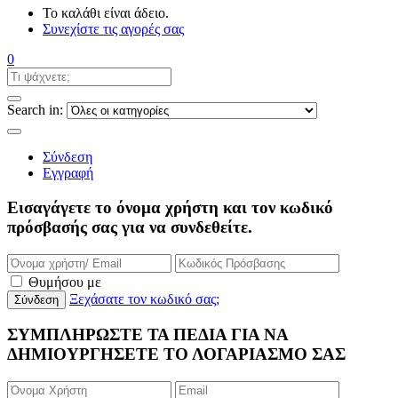
Το καλάθι είναι άδειο.
Συνεχίστε τις αγορές σας
0
Search in:
Σύνδεση
Εγγραφή
Εισαγάγετε το όνομα χρήστη και τον κωδικό
πρόσβασής σας για να συνδεθείτε.
Θυμήσου με
Ξεχάσατε τον κωδικό σας;
ΣΥΜΠΛΗΡΩΣΤΕ ΤΑ ΠΕΔΙΑ ΓΙΑ ΝΑ
ΔΗΜΙΟΥΡΓΗΣΕΤΕ ΤΟ ΛΟΓΑΡΙΑΣΜΟ ΣΑΣ