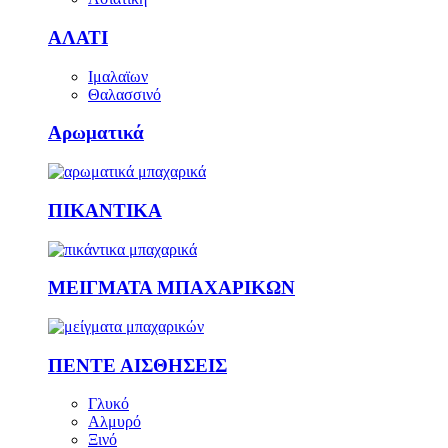
ΑΛΑΤΙ
Ιμαλαϊων
Θαλασσινό
Αρωματικά
ΠΙΚΑΝΤΙΚΑ
ΜΕΙΓΜΑΤΑ ΜΠΑΧΑΡΙΚΩΝ
ΠΕΝΤΕ ΑΙΣΘΗΣΕΙΣ
Γλυκό
Αλμυρό
Ξινό