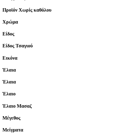
Προϊόν Χωρίς καθόλου
Χρώμα
Είδος
Είδος Τσαγιού
Εικόνα
Έλαια
Έλαια
Έλαιο
Έλαιο Μασαζ
Μέγεθος
Μείγματα