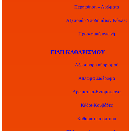
Περιποίηση – Αρώματα
Αξεσουάρ Υποδημάτων-Κόλλες
Προσωπική υγιεινή
ΕΊΔΗ ΚΑΘΑΡΙΣΜΟΎ
Αξεσουάρ καθαρισμού
Άπλωμα-Σιδέρωμα
Αρωματικά-Εντομοκτόνα
Κάδοι-Κουβάδες
Καθαριστικά σπιτιού