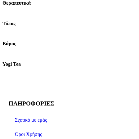
Θεραπευτικά
Τύπος
Βάρος
Yogi Tea
ΠΛΗΡΟΦΟΡΊΕΣ
Σχετικά με εμάς
Όροι Χρήσης