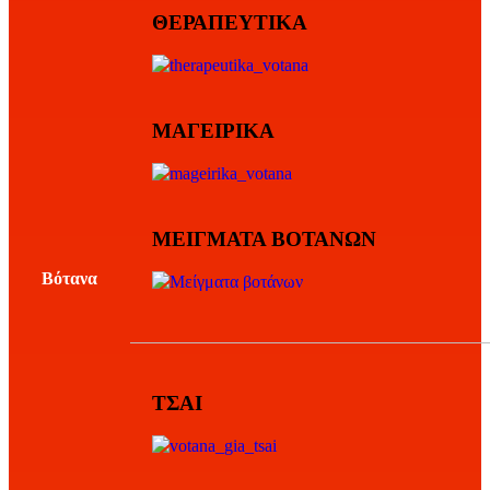
ΘΕΡΑΠΕΥΤΙΚΑ
ΜΑΓΕΙΡΙΚΑ
ΜΕΙΓΜΑΤΑ ΒΟΤΑΝΩΝ
Βότανα
ΤΣΑΙ