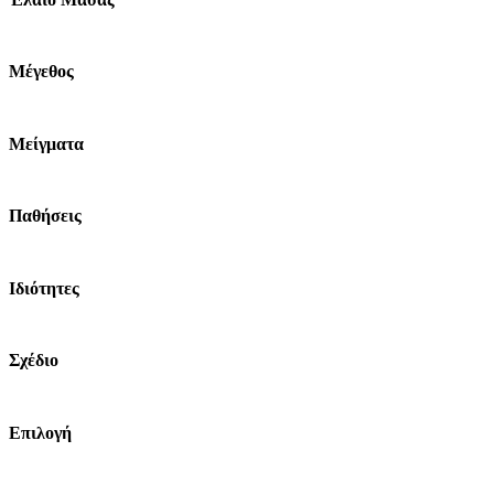
Μέγεθος
Μείγματα
Παθήσεις
Ιδιότητες
Σχέδιο
Επιλογή