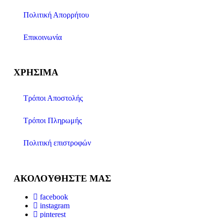
Πολιτική Απορρήτου
Επικοινωνία
ΧΡΉΣΙΜΑ
Τρόποι Αποστολής
Τρόποι Πληρωμής
Πολιτική επιστροφών
ΑΚΟΛΟΥΘΉΣΤΕ ΜΑΣ
facebook
instagram
pinterest