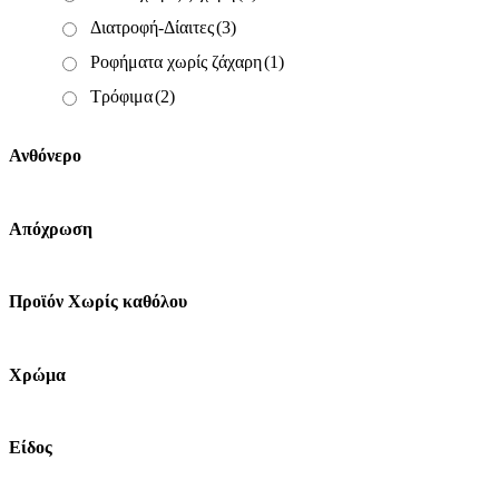
Διατροφή-Δίαιτες
(3)
Ροφήματα χωρίς ζάχαρη
(1)
Τρόφιμα
(2)
Ανθόνερο
Απόχρωση
Προϊόν Χωρίς καθόλου
Χρώμα
Είδος