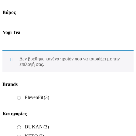
Βάρος
Yogi Tea
Δεν βρέθηκε κανένα προϊόν που να ταιριάζει με την
επιλογή σας.
Brands
ElevenFit
(3)
Κατηγορίες
DUKAN
(3)