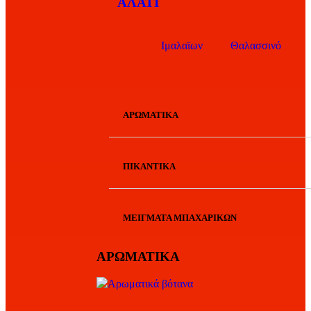
ΑΛΑΤΙ
Ιμαλαϊων
Θαλασσινό
ΑΡΩΜΑΤΙΚΑ
ΠΙΚΑΝΤΙΚΑ
ΜΕΙΓΜΑΤΑ ΜΠΑΧΑΡΙΚΩΝ
ΑΡΩΜΑΤΙΚΑ