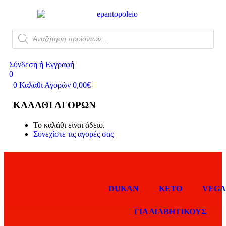
Σύνδεση ή Εγγραφή
0
0
Καλάθι Αγορών
0,00
€
ΚΑΛΆΘΙ ΑΓΟΡΏΝ
Το καλάθι είναι άδειο.
Συνεχίστε τις αγορές σας
DUKAN
KETO
VEG
ΓΙΑ ΔΙΑΒΗΤΙΚΟΥΣ