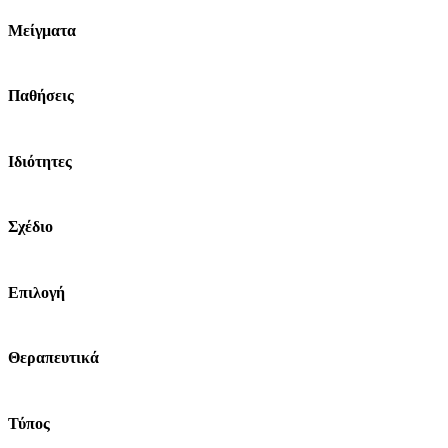
Μείγματα
Παθήσεις
Ιδιότητες
Σχέδιο
Επιλογή
Θεραπευτικά
Τύπος