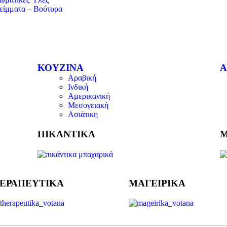
είμματα – Βούτυρα
ΚΟΥΖΙΝΑ
Α
Αραβική
Ινδική
Αμερικανική
Μεσογειακή
Ασιάτικη
ΠΙΚΑΝΤΙΚΑ
Μ
ΕΡΑΠΕΥΤΙΚΑ
ΜΑΓΕΙΡΙΚΑ