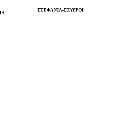
ΣΤΕΦΑΝΙΑ-ΣΤΑΥΡΟΙ
ΜΑ