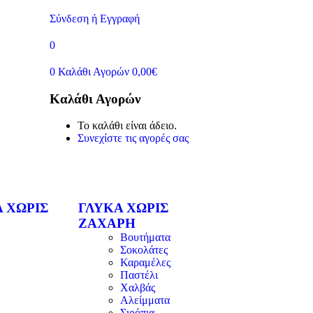
Σύνδεση ή Εγγραφή
0
0
Καλάθι Αγορών
0,00
€
Καλάθι Αγορών
Το καλάθι είναι άδειο.
Συνεχίστε τις αγορές σας
 ΧΩΡΙΣ
ΓΛΥΚΑ ΧΩΡΙΣ
ΖΑΧΑΡΗ
Βουτήματα
Σοκολάτες
Καραμέλες
Παστέλι
Χαλβάς
Αλείμματα
Σιρόπια