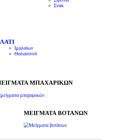
Σνακ
ΛΑΤΙ
Ιμαλαϊων
Θαλασσινό
ΕΙΓΜΑΤΑ ΜΠΑΧΑΡΙΚΩΝ
ΜΕΙΓΜΑΤΑ ΒΟΤΑΝΩΝ