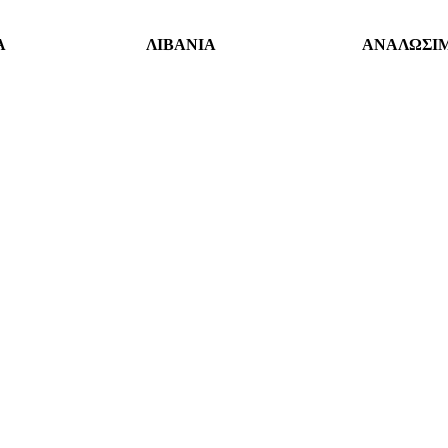
Α
ΛΙΒΑΝΙΑ
ΑΝΑΛΩΣΙ