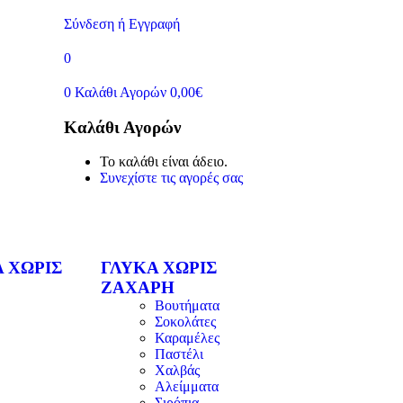
Σύνδεση ή Εγγραφή
0
0
Καλάθι Αγορών
0,00
€
Καλάθι Αγορών
Το καλάθι είναι άδειο.
Συνεχίστε τις αγορές σας
 ΧΩΡΙΣ
ΓΛΥΚΑ ΧΩΡΙΣ
ΖΑΧΑΡΗ
Βουτήματα
Σοκολάτες
Καραμέλες
Παστέλι
Χαλβάς
Αλείμματα
Σιρόπια