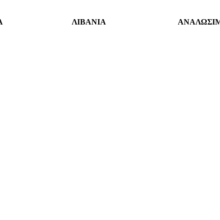
Α
ΛΙΒΑΝΙΑ
ΑΝΑΛΩΣΙ