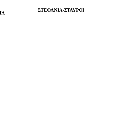
ΣΤΕΦΑΝΙΑ-ΣΤΑΥΡΟΙ
ΜΑ