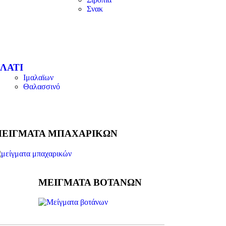
Σνακ
ΛΑΤΙ
Ιμαλαϊων
Θαλασσινό
ΕΙΓΜΑΤΑ ΜΠΑΧΑΡΙΚΩΝ
ΜΕΙΓΜΑΤΑ ΒΟΤΑΝΩΝ