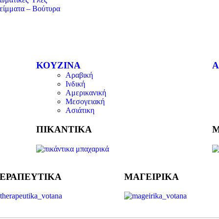
είμματα – Βούτυρα
ΚΟΥΖΙΝΑ
Α
Αραβική
Ινδική
Αμερικανική
Μεσογειακή
Ασιάτικη
ΠΙΚΑΝΤΙΚΑ
Μ
ΕΡΑΠΕΥΤΙΚΑ
ΜΑΓΕΙΡΙΚΑ