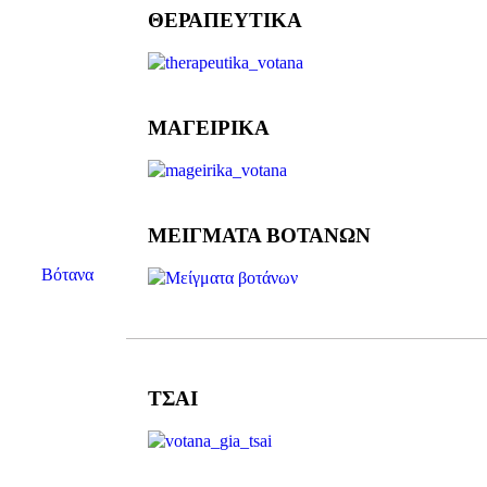
ΘΕΡΑΠΕΥΤΙΚΑ
ΜΑΓΕΙΡΙΚΑ
ΜΕΙΓΜΑΤΑ ΒΟΤΑΝΩΝ
Βότανα
ΤΣΑΙ