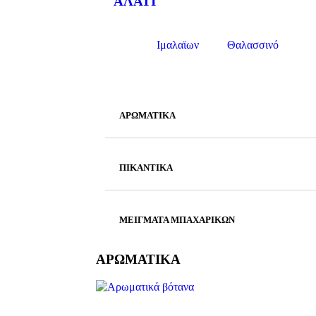
ΑΛΑΤΙ
Ιμαλαϊων
Θαλασσινό
ΑΡΩΜΑΤΙΚΑ
ΠΙΚΑΝΤΙΚΑ
ΜΕΙΓΜΑΤΑ ΜΠΑΧΑΡΙΚΩΝ
ΑΡΩΜΑΤΙΚΑ