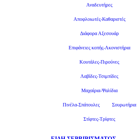
Αναδευτήρες
Αποφλοιωτές-Καθαριστές
Διάφορα Αξεσουάρ
Επιφάνειες κοπής-Ακονιστήρια
Κουτάλες-Πιρούνες
Λαβίδες-Τσιμπίδες
Μαχαίρια-Ψαλίδια
Πινέλα-Σπάτουλες
Σουρωτήρια
Στίφτες-Τρίφτες
ΕΊΔΗ ΣΕΡΒΙΡΊΣΜΑΤΟΣ