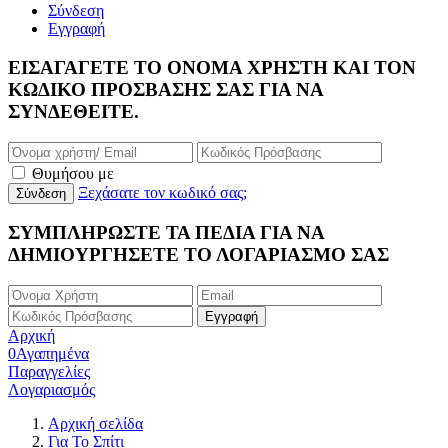
Σύνδεση
Εγγραφή
ΕΙΣΑΓΆΓΕΤΕ ΤΟ ΌΝΟΜΑ ΧΡΉΣΤΗ ΚΑΙ ΤΟΝ
ΚΩΔΙΚΌ ΠΡΌΣΒΑΣΉΣ ΣΑΣ ΓΙΑ ΝΑ
ΣΥΝΔΕΘΕΊΤΕ.
Θυμήσου με
Ξεχάσατε τον κωδικό σας;
ΣΥΜΠΛΗΡΩΣΤΕ ΤΑ ΠΕΔΙΑ ΓΙΑ ΝΑ
ΔΗΜΙΟΥΡΓΗΣΕΤΕ ΤΟ ΛΟΓΑΡΙΑΣΜΟ ΣΑΣ
Αρχική
0
Αγαπημένα
Παραγγελίες
Λογαριασμός
Αρχική σελίδα
Για Το Σπίτι