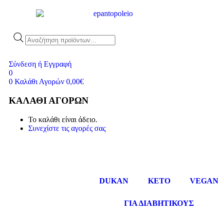
Σύνδεση ή Εγγραφή
0
0
Καλάθι Αγορών
0,00
€
ΚΑΛΆΘΙ ΑΓΟΡΏΝ
Το καλάθι είναι άδειο.
Συνεχίστε τις αγορές σας
DUKAN
KETO
VEGA
ΓΙΑ ΔΙΑΒΗΤΙΚΟΥΣ