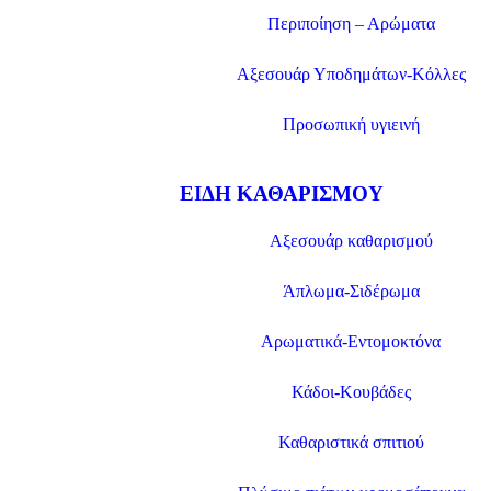
Περιποίηση – Αρώματα
Αξεσουάρ Υποδημάτων-Κόλλες
Προσωπική υγιεινή
ΕΊΔΗ ΚΑΘΑΡΙΣΜΟΎ
Αξεσουάρ καθαρισμού
Άπλωμα-Σιδέρωμα
Αρωματικά-Εντομοκτόνα
Κάδοι-Κουβάδες
Καθαριστικά σπιτιού