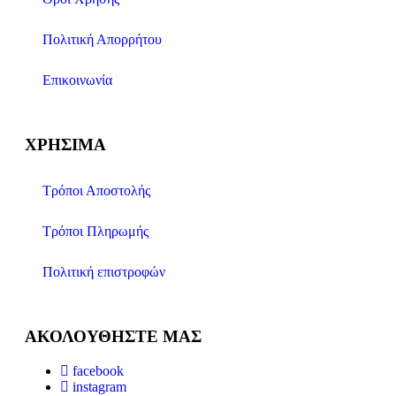
Πολιτική Απορρήτου
Επικοινωνία
ΧΡΉΣΙΜΑ
Τρόποι Αποστολής
Τρόποι Πληρωμής
Πολιτική επιστροφών
ΑΚΟΛΟΥΘΉΣΤΕ ΜΑΣ
facebook
instagram