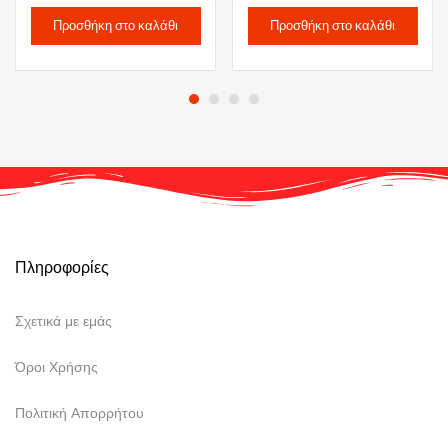
Προσθήκη στο καλάθι
Προσθήκη στο καλάθι
Πληροφορίες
Σχετικά με εμάς
Όροι Χρήσης
Πολιτική Απορρήτου