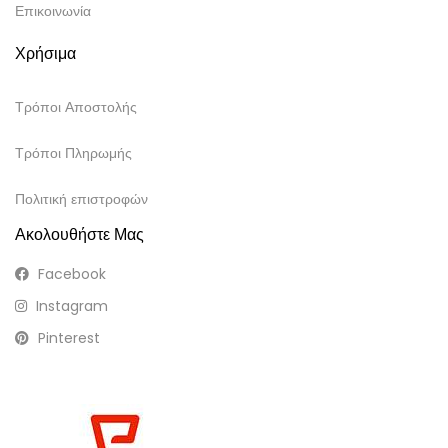
Επικοινωνία
Χρήσιμα
Τρόποι Αποστολής
Τρόποι Πληρωμής
Πολιτική επιστροφών
Ακολουθήστε Μας
Facebook
Instagram
Pinterest