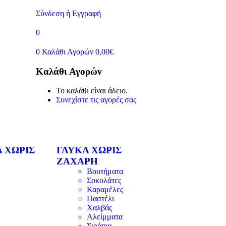
Σύνδεση ή Εγγραφή
0
0
Καλάθι Αγορών
0,00
€
Καλάθι Αγορών
Το καλάθι είναι άδειο.
Συνεχίστε τις αγορές σας
 ΧΩΡΙΣ
ΓΛΥΚΑ ΧΩΡΙΣ
ΖΑΧΑΡΗ
Βουτήματα
Σοκολάτες
Καραμέλες
Παστέλι
Χαλβάς
Αλείμματα
Σιρόπια