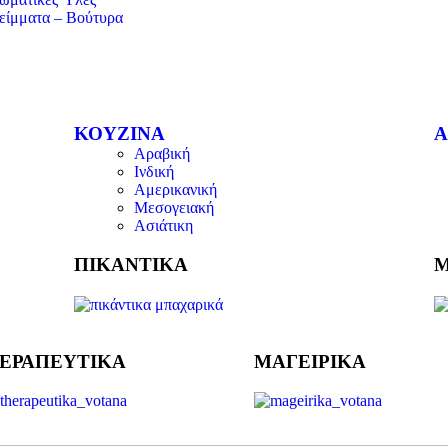
είμματα – Βούτυρα
ΚΟΥΖΙΝΑ
Α
Αραβική
Ινδική
Αμερικανική
Μεσογειακή
Ασιάτικη
ΠΙΚΑΝΤΙΚΑ
Μ
ΕΡΑΠΕΥΤΙΚΑ
ΜΑΓΕΙΡΙΚΑ