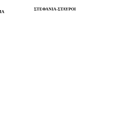
ΣΤΕΦΑΝΙΑ-ΣΤΑΥΡΟΙ
ΜΑ