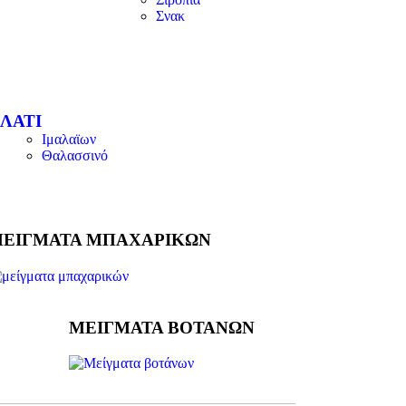
Σνακ
ΛΑΤΙ
Ιμαλαϊων
Θαλασσινό
ΕΙΓΜΑΤΑ ΜΠΑΧΑΡΙΚΩΝ
ΜΕΙΓΜΑΤΑ ΒΟΤΑΝΩΝ