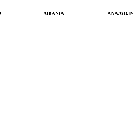
Α
ΛΙΒΑΝΙΑ
ΑΝΑΛΩΣΙ