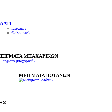
ΛΑΤΙ
Ιμαλαϊων
Θαλασσινό
ΕΙΓΜΑΤΑ ΜΠΑΧΑΡΙΚΩΝ
ΜΕΙΓΜΑΤΑ ΒΟΤΑΝΩΝ
ΗΣ