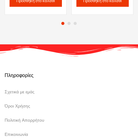
Προσθήκη στο καλάθι
Προσθήκη στο καλάθι
Πληροφορίες
Σχετικά με εμάς
Όροι Χρήσης
Πολιτική Απορρήτου
Επικοινωνία