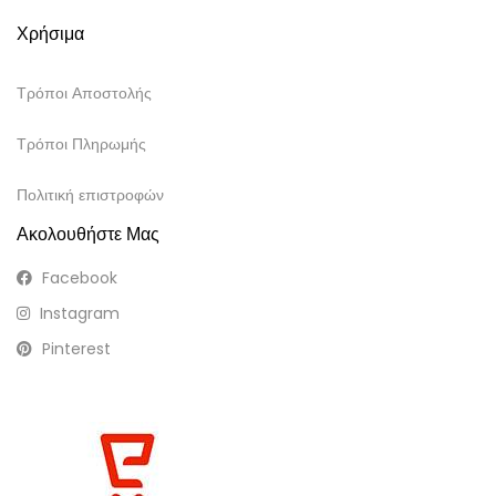
Χρήσιμα
Τρόποι Αποστολής
Τρόποι Πληρωμής
Πολιτική επιστροφών
Ακολουθήστε Μας
Facebook
Instagram
Pinterest