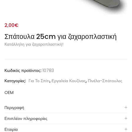
2,00
€
Σπάτουλα 25cm για ζαχαροπλαστική
Κατάλληλη για ζαχαροπλαστική!
Alternative:
Κωδικός προϊόντος:
10783
Κατηγορίες:
Για Το Σπίτι
,
Εργαλεία Κουζίνας
,
Πινέλα-Σπάτουλες
OEM
Περιγραφή
Επιπλέον πληροφορίες
Εταιρία