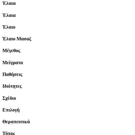
Έλαια
Έλαια
Έλαιο
Έλαιο Μασαζ
Μέγεθος
Μείγματα
Παθήσεις
Ιδιότητες
Σχέδιο
Επιλογή
Θεραπευτικά
Τύπος