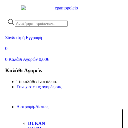
Σύνδεση ή Εγγραφή
0
0
Καλάθι Αγορών
0,00
€
Καλάθι Αγορών
Το καλάθι είναι άδειο.
Συνεχίστε τις αγορές σας
Διατροφή-Δίαιτες
DUKAN