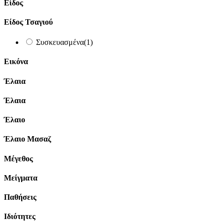
Είδος
Είδος Τσαγιού
Συσκευασμένα
(1)
Εικόνα
Έλαια
Έλαια
Έλαιο
Έλαιο Μασαζ
Μέγεθος
Μείγματα
Παθήσεις
Ιδιότητες