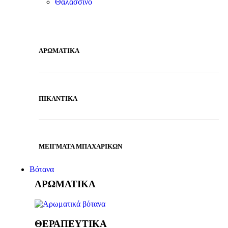
Θαλασσινό
ΑΡΩΜΑΤΙΚΑ
ΠΙΚΑΝΤΙΚΑ
ΜΕΙΓΜΑΤΑ ΜΠΑΧΑΡΙΚΩΝ
Βότανα
ΑΡΩΜΑΤΙΚΑ
ΘΕΡΑΠΕΥΤΙΚΑ