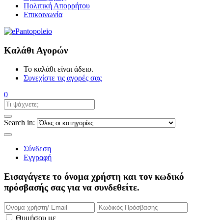
Πολιτική Απορρήτου
Επικοινωνία
Καλάθι Αγορών
Το καλάθι είναι άδειο.
Συνεχίστε τις αγορές σας
0
Search in:
Σύνδεση
Εγγραφή
Εισαγάγετε το όνομα χρήστη και τον κωδικό
πρόσβασής σας για να συνδεθείτε.
Θυμήσου με