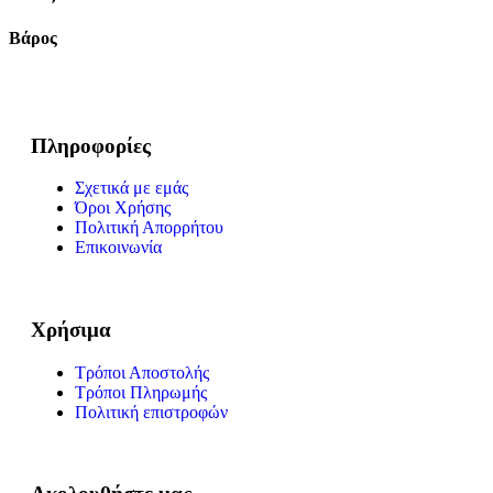
Βάρος
Πληροφορίες
Σχετικά με εμάς
Όροι Χρήσης
Πολιτική Απορρήτου
Επικοινωνία
Χρήσιμα
Τρόποι Αποστολής
Τρόποι Πληρωμής
Πολιτική επιστροφών