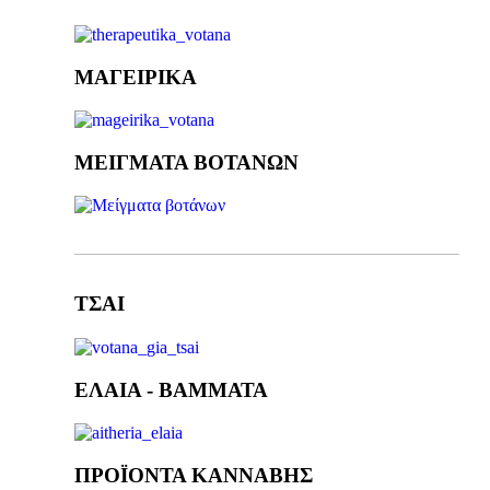
ΜΑΓΕΙΡΙΚΑ
ΜΕΙΓΜΑΤΑ ΒΟΤΑΝΩΝ
ΤΣΑΙ
ΕΛΑΙΑ - ΒΑΜΜΑΤΑ
ΠΡΟΪΟΝΤΑ ΚΑΝΝΑΒΗΣ