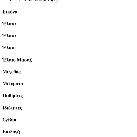
Εικόνα
Έλαια
Έλαια
Έλαιο
Έλαιο Μασαζ
Μέγεθος
Μείγματα
Παθήσεις
Ιδιότητες
Σχέδιο
Επιλογή