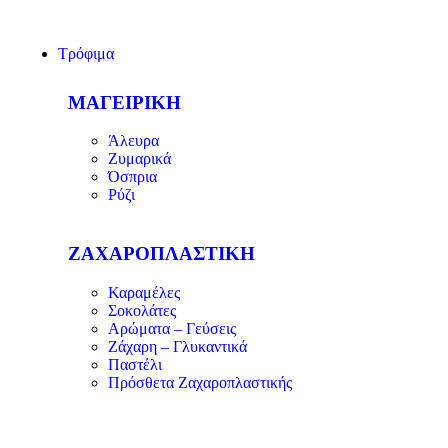
Τρόφιμα
ΜΑΓΕΙΡΙΚΗ
Άλευρα
Ζυμαρικά
Όσπρια
Ρύζι
ΖΑΧΑΡΟΠΛΑΣΤΙΚΗ
Καραμέλες
Σοκολάτες
Αρώματα – Γεύσεις
Ζάχαρη – Γλυκαντικά
Παστέλι
Πρόσθετα Ζαχαροπλαστικής