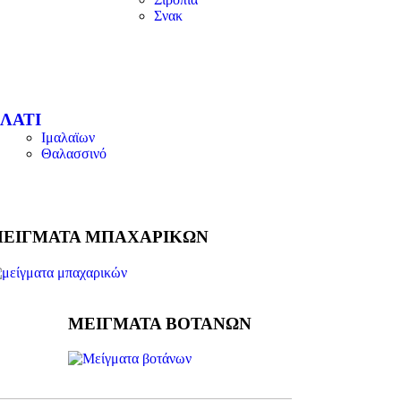
Σνακ
ΛΑΤΙ
Ιμαλαϊων
Θαλασσινό
ΕΙΓΜΑΤΑ ΜΠΑΧΑΡΙΚΩΝ
ΜΕΙΓΜΑΤΑ ΒΟΤΑΝΩΝ