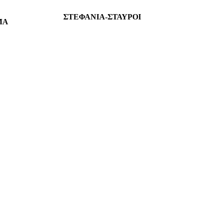
ΣΤΕΦΑΝΙΑ-ΣΤΑΥΡΟΙ
ΜΑ