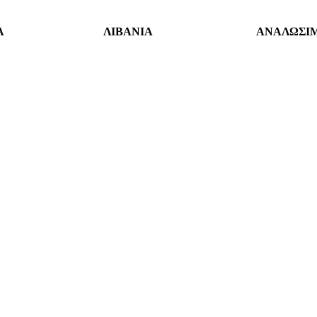
Α
ΛΙΒΑΝΙΑ
ΑΝΑΛΩΣΙ