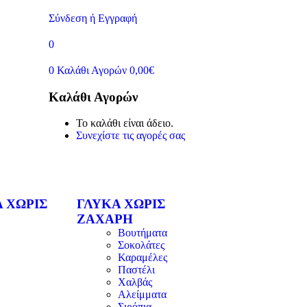
Σύνδεση ή Εγγραφή
0
0
Καλάθι Αγορών
0,00
€
Καλάθι Αγορών
Το καλάθι είναι άδειο.
Συνεχίστε τις αγορές σας
 ΧΩΡΙΣ
ΓΛΥΚΑ ΧΩΡΙΣ
ΖΑΧΑΡΗ
Βουτήματα
Σοκολάτες
Καραμέλες
Παστέλι
Χαλβάς
Αλείμματα
Σιρόπια