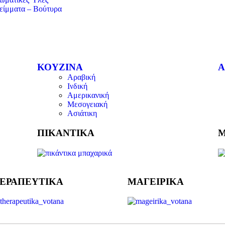
είμματα – Βούτυρα
ΚΟΥΖΙΝΑ
Α
Αραβική
Ινδική
Αμερικανική
Μεσογειακή
Ασιάτικη
ΠΙΚΑΝΤΙΚΑ
Μ
ΕΡΑΠΕΥΤΙΚΑ
ΜΑΓΕΙΡΙΚΑ