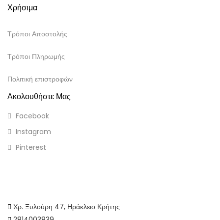
Χρήσιμα
Τρόποι Αποστολής
Τρόποι Πληρωμής
Πολιτική επιστροφών
Ακολουθήστε Μας
Facebook
Instagram
Pinterest
Χρ. Ξυλούρη 47, Ηράκλειο Κρήτης
2814003839