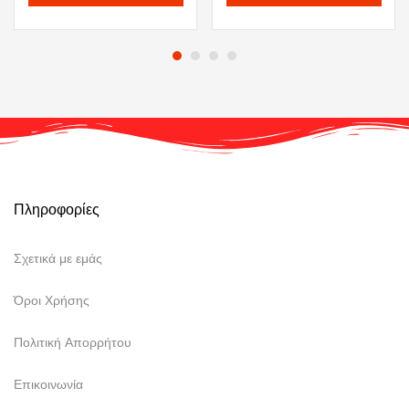
Πληροφορίες
Σχετικά με εμάς
Όροι Χρήσης
Πολιτική Απορρήτου
Επικοινωνία