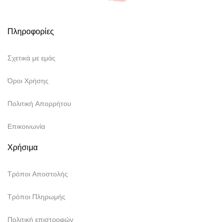
Πληροφορίες
Σχετικά με εμάς
Όροι Χρήσης
Πολιτική Απορρήτου
Επικοινωνία
Χρήσιμα
Τρόποι Αποστολής
Τρόποι Πληρωμής
Πολιτική επιστροφών