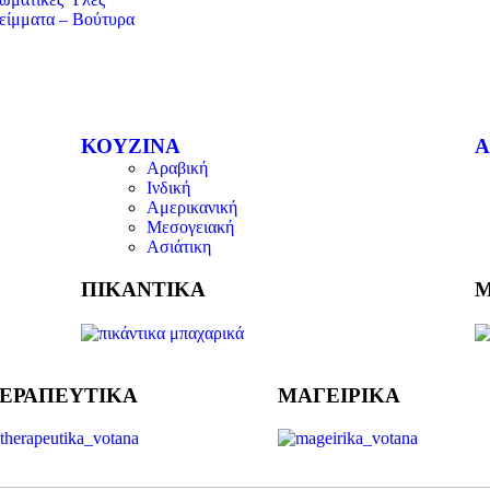
είμματα – Βούτυρα
ΚΟΥΖΙΝΑ
Α
Αραβική
Ινδική
Αμερικανική
Μεσογειακή
Ασιάτικη
ΠΙΚΑΝΤΙΚΑ
Μ
ΕΡΑΠΕΥΤΙΚΑ
ΜΑΓΕΙΡΙΚΑ