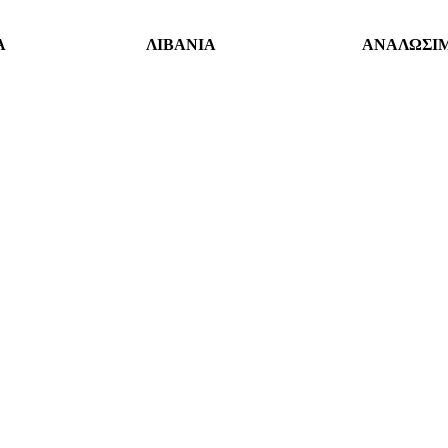
Α
ΛΙΒΑΝΙΑ
ΑΝΑΛΩΣΙ