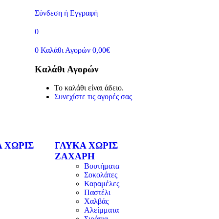
Σύνδεση ή Εγγραφή
0
0
Καλάθι Αγορών
0,00
€
Καλάθι Αγορών
Το καλάθι είναι άδειο.
Συνεχίστε τις αγορές σας
 ΧΩΡΙΣ
ΓΛΥΚΑ ΧΩΡΙΣ
ΖΑΧΑΡΗ
Βουτήματα
Σοκολάτες
Καραμέλες
Παστέλι
Χαλβάς
Αλείμματα
Σιρόπια