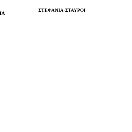
ΣΤΕΦΑΝΙΑ-ΣΤΑΥΡΟΙ
ΜΑ