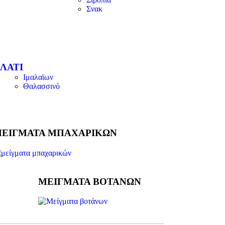
Σνακ
ΛΑΤΙ
Ιμαλαϊων
Θαλασσινό
ΕΙΓΜΑΤΑ ΜΠΑΧΑΡΙΚΩΝ
ΜΕΙΓΜΑΤΑ ΒΟΤΑΝΩΝ